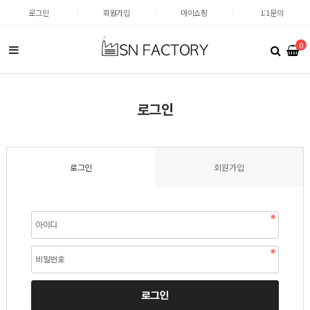
로그인
회원가입
마이쇼핑
1:1문의
0
로그인
로그인
회원가입
로그인