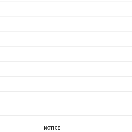
NOTICE