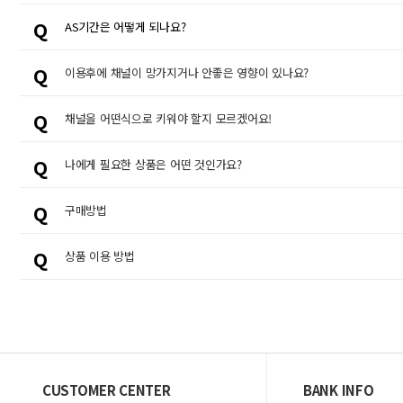
Q
AS기간은 어떻게 되나요?
Q
이용후에 채널이 망가지거나 안좋은 영향이 있나요?
Q
채널을 어떤식으로 키워야 할지 모르겠어요!
Q
나에게 필요한 상품은 어떤 것인가요?
Q
구매방법
Q
상품 이용 방법
CUSTOMER CENTER
BANK INFO