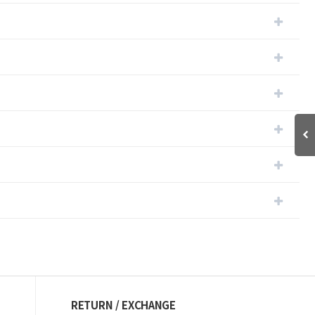
RETURN / EXCHANGE