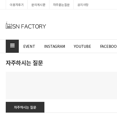
이용자후기
문의게시판
자주묻는질문
공지사항
EVENT
INSTAGRAM
YOUTUBE
FACEBOO
자주하시는 질문
자주하시는 질문