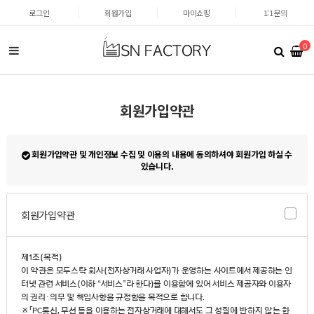
로그인
회원가입
마이쇼핑
1:1문의
0
회원가입약관
회원가입약관 및 개인정보 수집 및 이용의 내용에 동의하셔야 회원가입 하실 수
있습니다.
회원가입약관