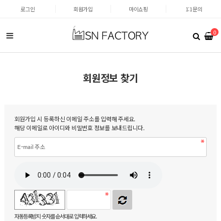
로그인
회원가입
마이쇼핑
1:1문의
0
회원정보 찾기
회원가입 시 등록하신 이메일 주소를 입력해 주세요.
해당 이메일로 아이디와 비밀번호 정보를 보내드립니다.
자동등록방지 숫자를 순서대로 입력하세요.