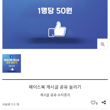
페이스북 게시글 공유 늘리기
게시글 공유 수치증가
0
사용후기 0 개