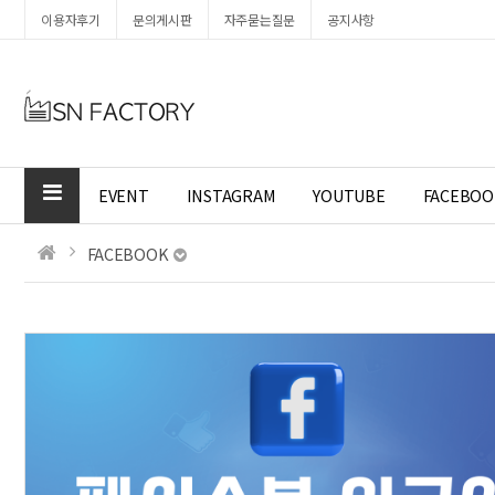
이용자후기
문의게시판
자주묻는질문
공지사항
EVENT
INSTAGRAM
YOUTUBE
FACEBOO
FACEBOOK