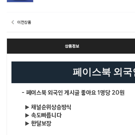
이전상품
상품정보
페이스북 외국
-
페이스북 외국인 게시글 좋아요 1명당 20원
▶ 채널순위상승방식
▶ 속도빠릅니다
▶ 한달보장