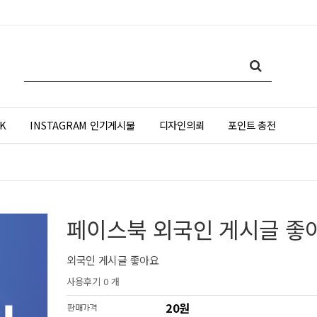
K
INSTAGRAM 인기게시물
디자인의뢰
포인트 충전
페이스북 외국인 게시글 좋
외국인 게시글 좋아요
사용후기 0 개
20원
판매가격